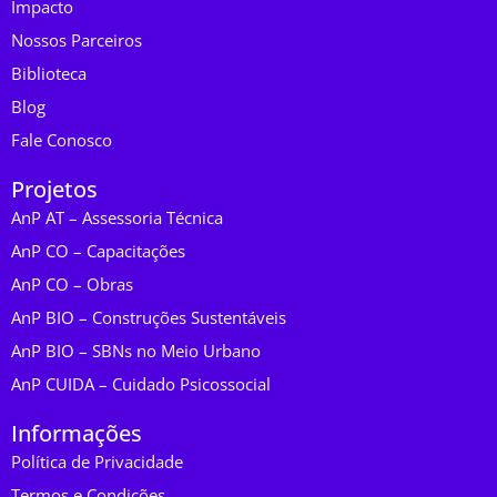
Impacto
Nossos Parceiros
Biblioteca
Blog
Fale Conosco
Projetos
AnP AT – Assessoria Técnica
AnP CO – Capacitações
AnP CO – Obras
AnP BIO – Construções Sustentáveis
AnP BIO – SBNs no Meio Urbano
AnP CUIDA – Cuidado Psicossocial
Informações
Política de Privacidade
Termos e Condições