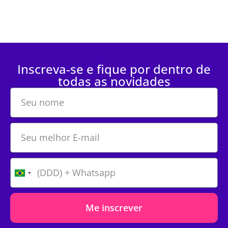
Inscreva-se e fique por dentro de
todas as novidades
Me inscrever