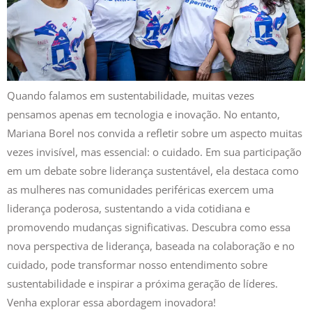
Quando falamos em sustentabilidade, muitas vezes
pensamos apenas em tecnologia e inovação. No entanto,
Mariana Borel nos convida a refletir sobre um aspecto muitas
vezes invisível, mas essencial: o cuidado. Em sua participação
em um debate sobre liderança sustentável, ela destaca como
as mulheres nas comunidades periféricas exercem uma
liderança poderosa, sustentando a vida cotidiana e
promovendo mudanças significativas. Descubra como essa
nova perspectiva de liderança, baseada na colaboração e no
cuidado, pode transformar nosso entendimento sobre
sustentabilidade e inspirar a próxima geração de líderes.
Venha explorar essa abordagem inovadora!