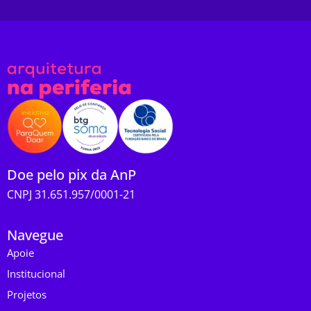
Doe pelo pix da AnP
CNPJ 31.651.957/0001-21
Navegue
Apoie
Institucional
Projetos