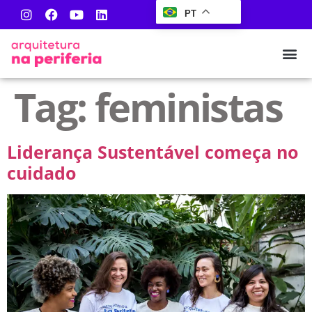
PT
Tag:
feministas
Liderança Sustentável começa no
cuidado