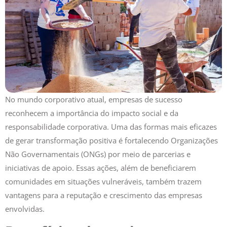
No mundo corporativo atual, empresas de sucesso
reconhecem a importância do impacto social e da
responsabilidade corporativa. Uma das formas mais eficazes
de gerar transformação positiva é fortalecendo Organizações
Não Governamentais (ONGs) por meio de parcerias e
iniciativas de apoio. Essas ações, além de beneficiarem
comunidades em situações vulneráveis, também trazem
vantagens para a reputação e crescimento das empresas
envolvidas.
Benefícios de apoiar