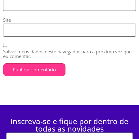
Site
Salvar meus dados neste navegador para a próxima vez que
eu comentar.
Inscreva-se e fique por dentro de
todas as novidades