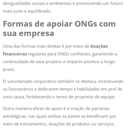
mais justo e equilibrado.
Formas de apoiar ONGs com
sua empresa
Uma das formas mais diretas é por meio de
doações
financeiras
regulares para ONGs confiáveis, garantindo a
continuidade de seus projetos e impacto positivo a longo
prazo.
O voluntariado corporativo também se destaca, incentivando
os funcionários a dedicarem tempo e habilidades em prol de
uma causa, fortalecendo o senso de propósito da equipe.
Outra maneira eficaz de apoio é a criação de parcerias
estratégicas, nas quais ambas as partes se beneficiam por
meio de treinamentos, doações de produtos ou serviços.
Além disso, a empresa pode promover campanhas de