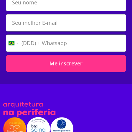
Me inscrever