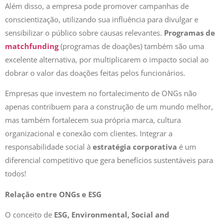
conscientização, utilizando sua influência para divulgar e
sensibilizar o público sobre causas relevantes.
Programas de
matchfunding
(programas de doações) também são uma
excelente alternativa, por multiplicarem o impacto social ao
dobrar o valor das doações feitas pelos funcionários.
Empresas que investem no fortalecimento de ONGs não
apenas contribuem para a construção de um mundo melhor,
mas também fortalecem sua própria marca, cultura
organizacional e conexão com clientes. Integrar a
responsabilidade social à
estratégia corporativa
é um
diferencial competitivo que gera benefícios sustentáveis para
todos!
Relação entre ONGs e ESG
O conceito de
ESG, Environmental, Social and
Governance
, que em português significa
Ambiental, Social