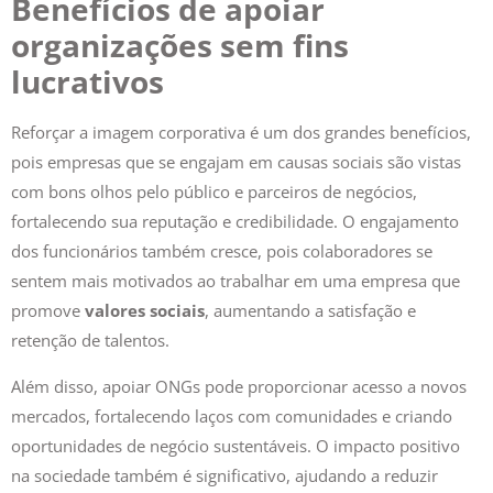
organizações sem fins
lucrativos
Reforçar a imagem corporativa é um dos grandes benefícios,
pois empresas que se engajam em causas sociais são vistas
com bons olhos pelo público e parceiros de negócios,
fortalecendo sua reputação e credibilidade. O engajamento
dos funcionários também cresce, pois colaboradores se
sentem mais motivados ao trabalhar em uma empresa que
promove
valores sociais
, aumentando a satisfação e
retenção de talentos.
Além disso, apoiar ONGs pode proporcionar acesso a novos
mercados, fortalecendo laços com comunidades e criando
oportunidades de negócio sustentáveis. O impacto positivo
na sociedade também é significativo, ajudando a reduzir
desigualdades sociais e ambientais e promovendo um futuro