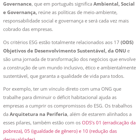
e Governança,
reúne as políticas de meio-ambiente,
responsabilidade social e governança e será cada vez mais
cobrado das empresas.
Os critérios ESG estão totalmente relacionados aos 17
(ODS)
Objetivos de Desenvolvimento Sustentável, da ONU
e
são uma jornada de transformação dos negócios que envolve
a construção de um mundo inclusivo, ético e ambientalmente
sustentável, que garanta a qualidade de vida para todos.
Por exemplo, ter um vínculo direto com uma ONG que
trabalhe para diminuir o déficit habitacional ajuda as
empresas a cumprir os compromissos do ESG. Os trabalhos
da
Arquitetura na Periferia
, além de estarem alinhados a
esses pilares, também estão com os
ODS’s 01 (erradicação da
pobreza), 05 (igualdade de gênero) e 10 (redução das
desigualdades)
.