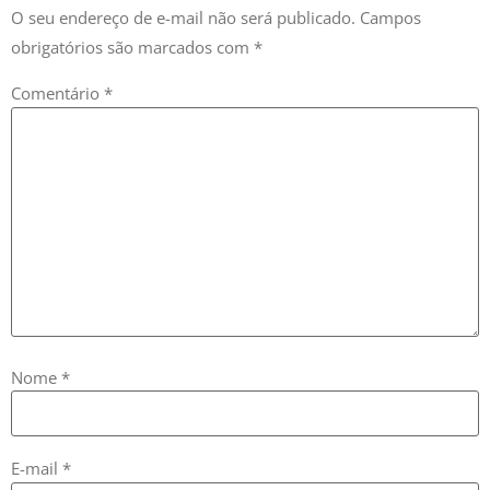
obrigatórios são marcados com
*
Comentário
*
Nome
*
E-mail
*