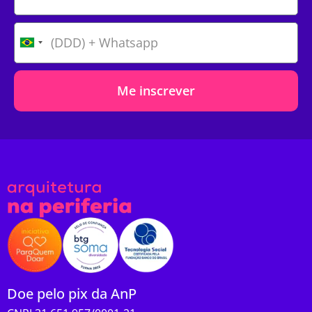
Me inscrever
Doe pelo pix da AnP