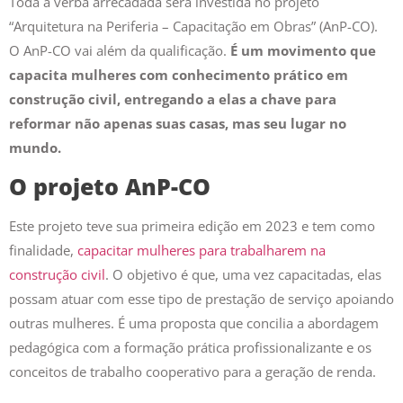
Toda a verba arrecadada será investida no projeto
“Arquitetura na Periferia – Capacitação em Obras” (AnP-CO).
O AnP-CO vai além da qualificação.
É um movimento que
capacita mulheres com conhecimento prático em
construção civil, entregando a elas a chave para
reformar não apenas suas casas, mas seu lugar no
mundo.
O projeto AnP-CO
Este projeto teve sua primeira edição em 2023 e tem como
finalidade,
capacitar mulheres para trabalharem na
construção civil
. O objetivo é que, uma vez capacitadas, elas
possam atuar com esse tipo de prestação de serviço apoiando
outras mulheres. É uma proposta que concilia a abordagem
pedagógica com a formação prática profissionalizante e os
conceitos de trabalho cooperativo para a geração de renda.