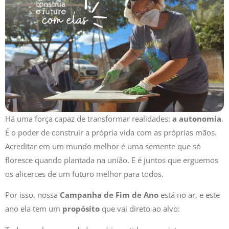
Há uma força capaz de transformar realidades:
a autonomia
.
É o poder de construir a própria vida com as próprias mãos.
Acreditar em um mundo melhor é uma semente que só
floresce quando plantada na união. E é juntos que erguemos
os alicerces de um futuro melhor para todos.
Por isso, nossa
Campanha de Fim de Ano
está no ar, e este
ano ela tem um
propósito
que vai direto ao alvo: