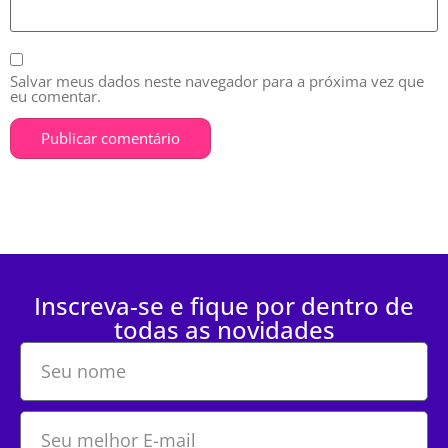
Salvar meus dados neste navegador para a próxima vez que
eu comentar.
Inscreva-se e fique por dentro de
todas as novidades