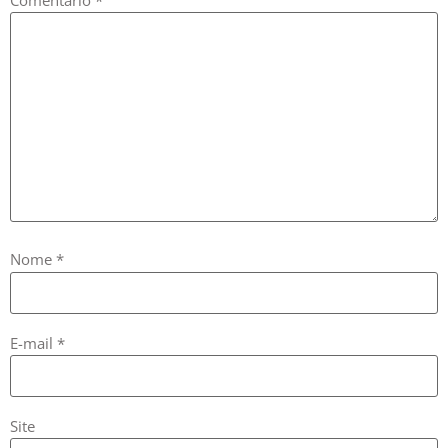
Nome
*
E-mail
*
Site