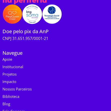
Doe pelo pix da AnP
CNPJ 31.651.957/0001-21
Navegue
Apoie
Institucional
Projetos
Impacto
Nossos Parceiros
Biblioteca
Blog