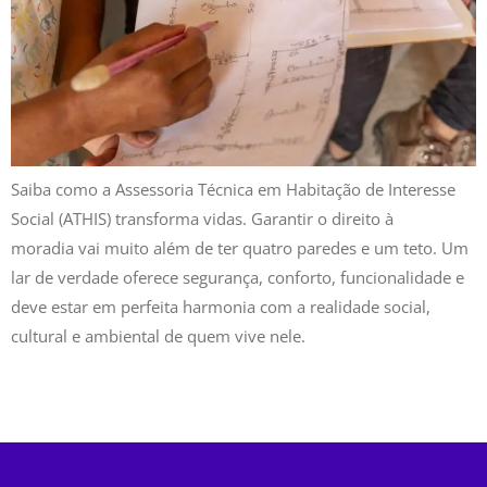
Saiba como a Assessoria Técnica em Habitação de Interesse
Social (ATHIS) transforma vidas. Garantir o direito à
moradia vai muito além de ter quatro paredes e um teto. Um
lar de verdade oferece segurança, conforto, funcionalidade e
deve estar em perfeita harmonia com a realidade social,
cultural e ambiental de quem vive nele.