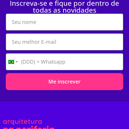
Inscreva-se e fique por dentro de
todas as novidades
Me inscrever