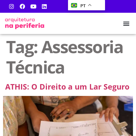
PT
Tag:
Assessoria
Técnica
ATHIS: O Direito a um Lar Seguro